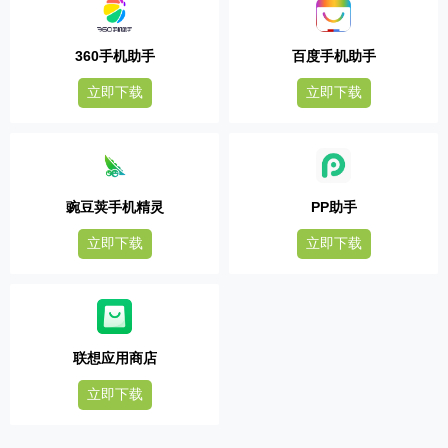
360手机助手
百度手机助手
立即下载
立即下载
豌豆荚手机精灵
PP助手
立即下载
立即下载
联想应用商店
立即下载