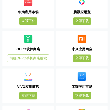
华为应用市场
腾讯应用宝
立即下载
立即下载
OPPO软件商店
小米应用商店
立即下载
前往OPPO手机商店搜索
VIVO应用商店
荣耀应用市场
立即下载
立即下载