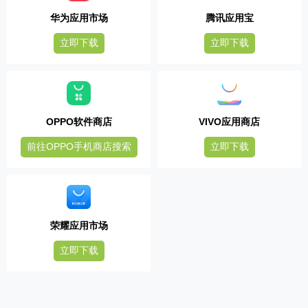
华为应用市场
腾讯应用宝
立即下载
立即下载
OPPO软件商店
VIVO应用商店
前往OPPO手机商店搜索
立即下载
荣耀应用市场
立即下载