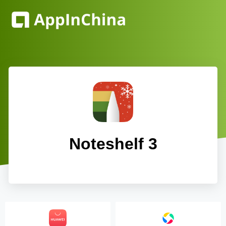
Noteshelf 3