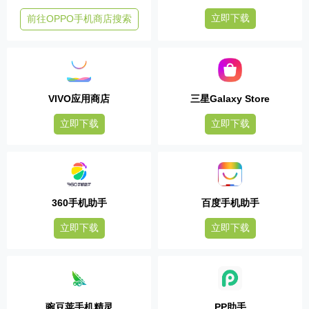
立即下载
前往OPPO手机商店搜索
VIVO应用商店
三星Galaxy Store
立即下载
立即下载
360手机助手
百度手机助手
立即下载
立即下载
豌豆荚手机精灵
PP助手