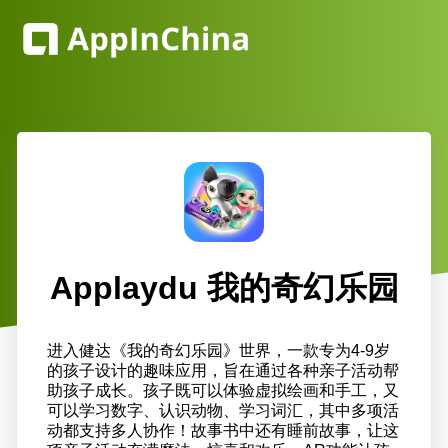
Applaydu 我的奇幻乐园
进入健达《我的奇幻乐园》世界，一款专为4-9岁
的孩子设计的趣味应用，旨在通过各种亲子活动帮
助孩子成长。孩子既可以体验虚拟绘画和手工，又
可以学习数字、认识动物、学习词汇，其中多项活
动都支持多人协作！故事书中还有睡前故事，让这