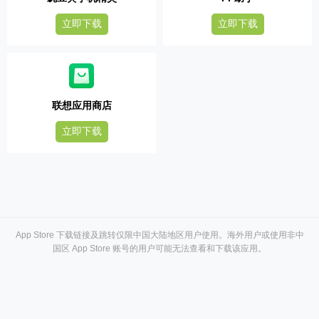
立即下载
立即下载
联想应用商店
立即下载
App Store 下载链接及跳转仅限中国大陆地区用户使用。海外用户或使用非中
国区 App Store 账号的用户可能无法查看和下载该应用。