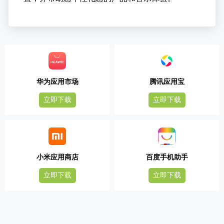
华为应用市场
腾讯应用宝
立即下载
立即下载
小米应用商店
百度手机助手
立即下载
立即下载