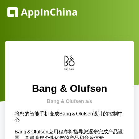
Bang & Olufsen
Bang & Olufsen a/s
将您的智能手机变成Bang＆Olufsen设计的控制中
心
Bang＆Olufsen应用程序将指导您逐步完成产品设
置，并帮助您个性化您的产品和音乐体验。